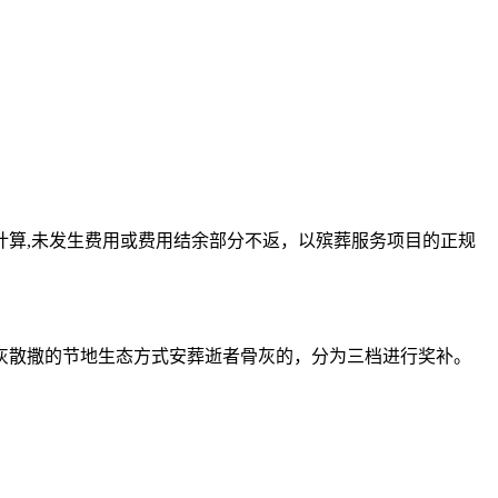
算,未发生费用或费用结余部分不返，以殡葬服务项目的正规
散撒的节地生态方式安葬逝者骨灰的，分为三档进行奖补。