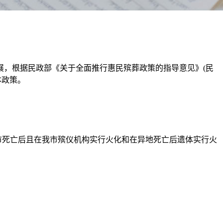
，根据民政部《关于全面推行惠民殡葬政策的指导意见》(民
本政策。
市死亡后且在我市殡仪机构实行火化和在异地死亡后遗体实行火