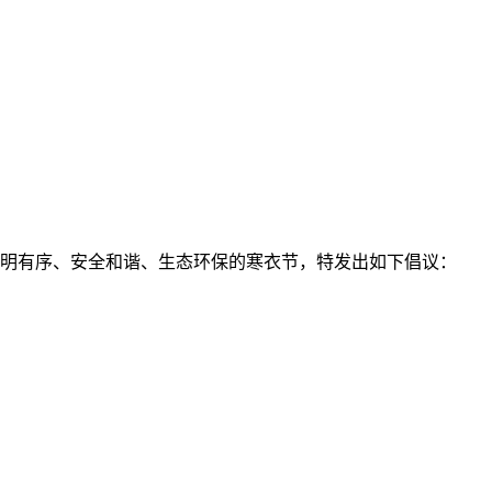
明有序、安全和谐、生态环保的寒衣节，特发出如下倡议：