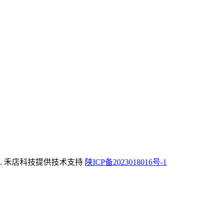
rved. 禾店科技提供技术支持
陕ICP备2023018016号-1