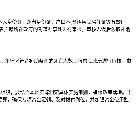
人身份证，逝者身份证、户口本(台湾居民居住证等有效证
逝者户籍所在政府的街道办事处进行审核，审核无误后领取补助
上年辖区符合补助条件的死亡人数上报市民政局进行审核，市
组织，要结合本地实际制定具体实施细则，确保政策落地。市
预算，确保专项资金足额、及时拨付到位，并加强资金使用监