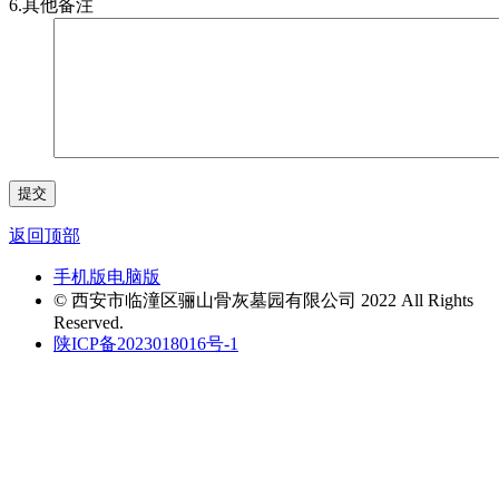
6.其他备注
返回顶部
手机版
电脑版
© 西安市临潼区骊山骨灰墓园有限公司 2022 All Rights
Reserved.
陕ICP备2023018016号-1