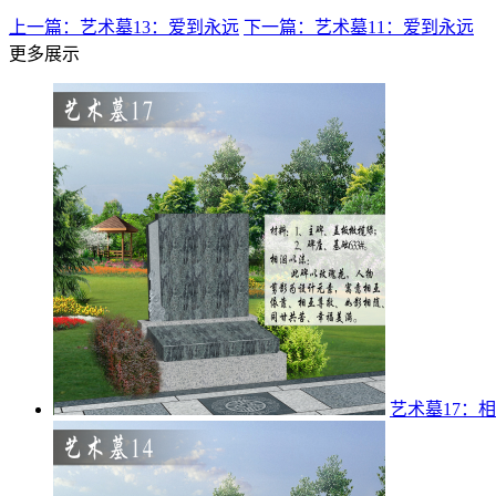
上一篇：艺术墓13：爱到永远
下一篇：艺术墓11：爱到永远
更多展示
艺术墓17：