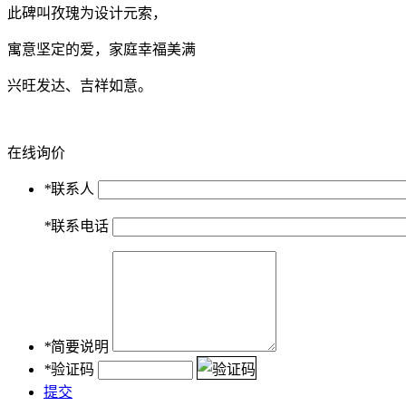
此碑叫孜瑰为设计元索，
寓意坚定的爱，家庭幸福美满
兴旺发达、吉祥如意。
在线询价
*
联系人
*
联系电话
*
简要说明
*
验证码
提交